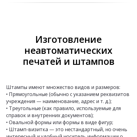
Изготовление
неавтоматических
печатей и штампов
Штампы имеют множество видов и размеров:
• Прямоугольные (обычно с указанием реквизитов
учреждения — наименование, адрес и т. д.);
• Треугольные (как правило, используемые для
справок и внутренних документов);
• Овальной формы или формы в виде фигур;
• Штамп-визитка — это нестандартный, но очень
интересный и удобный носитель информации о