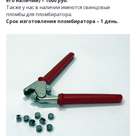
его наличии) – 1000 руб.
Также у нас в наличии имеются свинцовые
пломбы для пломбиратора.
Срок изготовления пломбиратора – 1 день.