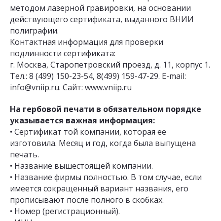
методом лазерной гравировки, на основании
действующего сертификата, выданного ВНИИ
полиграфии.
Контактная информация для проверки
подлинности сертификата:
г. Москва, Старопетровский проезд, д. 11, корпус 1.
Тел.: 8 (499) 150-23-54, 8(499) 159-47-29. E-mail:
info@vniip.ru. Сайт: www.vniip.ru
На гербовой печати в обязательном порядке
указывается важная информация:
• Сертификат той компании, которая ее
изготовила. Месяц и год, когда была выпущена
печать.
• Название вышестоящей компании.
• Название фирмы полностью. В том случае, если
имеется сокращенный вариант названия, его
прописывают после полного в скобках.
• Номер (регистрационный).