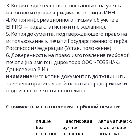
3. Копия свидетельства о постановке на учет в
налоговом органе юридического лица (ИНН).
4. Копия информационного письма об учете в
ЕГРПО — коды статистики (по желанию).
5. Копия документа, подтверждающего право на
использование в печати Государственного герба
Российской Федерации (Устав, положение)
6. Доверенность на право изготовления гербовой
печати (на имя ген. директора ООО «ГОЗЗНАК»
Данилевича В.И.)
Внимание!
Все копии документов должны быть
заверены оригинальной печатью предприятия и
подписью ответственного лица.
Стоимость изготовления гербовой печати:
Клише
Пластиковая
Автоматическая
без
ручная
пластиковая
оснастки
оснастка
оснастка