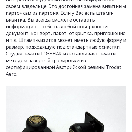
своем владельце. Это достойная замена визитным
карточкам из картона. Если у Вас есть штамп-
визитка, Вы всегда сможете оставить
информацию о себе на любой поверхности:
документ, конверт, пакет, открытка, приглашение
и т.д. Штамп-визитка может иметь любую форму и
размер, подходящую под стандартные оснастки.
Студия печати ГОЗЗНАК изготавливает печати
методом лазерной гравировки из
сертифицированной Австрийской резины Trodat
Aero.