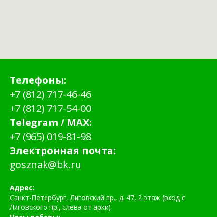
Телефоны:
+7 (812) 717-46-46
+7 (812) 717-54-00
Telegram / MAX:
+7 (965) 019-81-98
Электронная почта:
gosznak@bk.ru
Адрес:
Санкт-Петербург, Лиговский пр., д. 47, 2 этаж (вход с
Лиговского пр., слева от арки)
Часы работы: