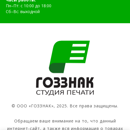
Пн–Пт: с 10:00 до 18:00
Сб–Вс: выходной
© ООО «ГОЗЗНАК», 2025. Все права защищены.
Обращаем ваше внимание на то, что данный
интернет-сайт, а также вся информация о товарах