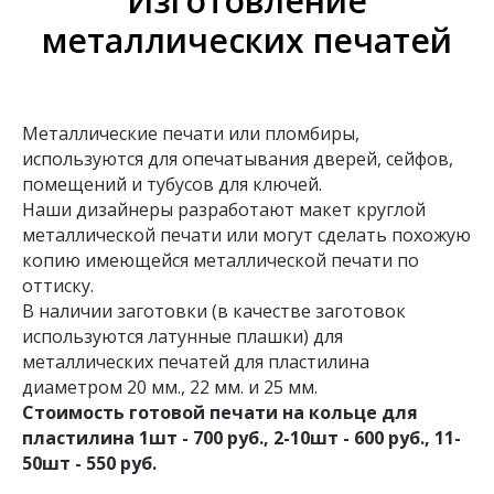
Изготовление
металлических печатей
Металлические печати или пломбиры,
используются для опечатывания дверей, сейфов,
помещений и тубусов для ключей.
Наши дизайнеры разработают макет круглой
металлической печати или могут сделать похожую
копию имеющейся металлической печати по
оттиску.
В наличии заготовки (в качестве заготовок
используются латунные плашки) для
металлических печатей для пластилина
диаметром 20 мм., 22 мм. и 25 мм.
Стоимость готовой печати на кольце для
пластилина 1шт - 700 руб., 2-10шт - 600 руб., 11-
50шт - 550 руб.