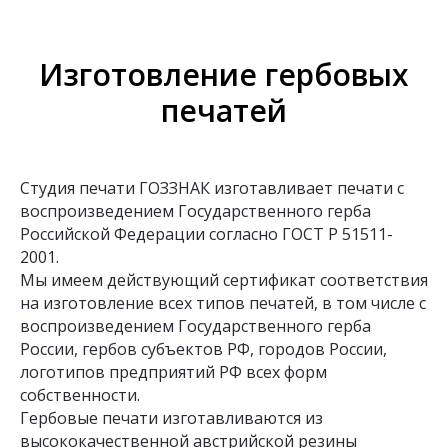
Изготовление гербовых
печатей
Студия печати ГОЗЗНАК изготавливает печати с
воспроизведением Государственного герба
Российской Федерации согласно ГОСТ Р 51511-
2001.
Мы имеем действующий сертификат соответствия
на изготовление всех типов печатей, в том числе с
воспроизведением Государственного герба
России, гербов субъектов РФ, городов России,
логотипов предприятий РФ всех форм
собственности.
Гербовые печати изготавливаются из
высококачественной австрийской резины