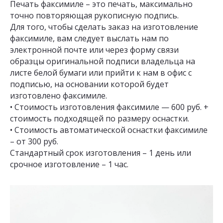
Печать факсимиле – это печать, максимально
точно повторяющая рукописную подпись.
Для того, чтобы сделать заказ на изготовление
факсимиле, вам следует выслать нам по
электронной почте или через форму связи
образцы оригинальной подписи владельца на
листе белой бумаги или прийти к нам в офис с
подписью, на основании которой будет
изготовлено факсимиле.
• Стоимость изготовления факсимиле — 600 руб. +
стоимость подходящей по размеру оснастки.
• Стоимость автоматической оснастки факсимиле
– от 300 руб.
Стандартный срок изготовления – 1 день или
срочное изготовление – 1 час.