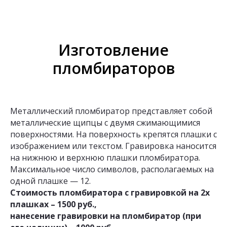
Изготовление
пломбираторов
Металлический пломбиратор представляет собой
металлические щипцы с двумя сжимающимися
поверхностями. На поверхность крепятся плашки с
изображением или текстом. Гравировка наносится
на нижнюю и верхнюю плашки пломбиратора.
Максимальное число символов, располагаемых на
одной плашке — 12.
Стоимость пломбиратора с гравировкой на 2х
плашках – 1500 руб.,
нанесение гравировки на пломбиратор (при