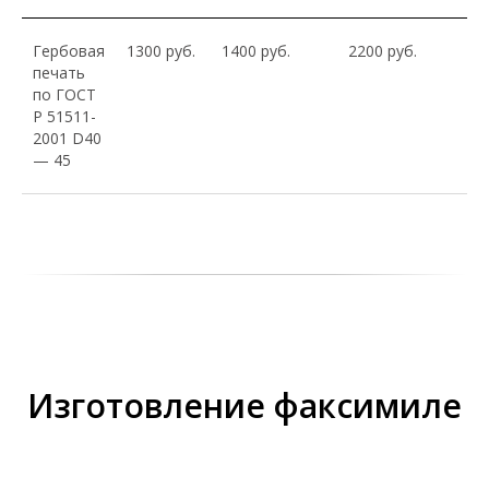
Гербовая
1300 руб.
1400 руб.
2200 руб.
печать
по ГОСТ
Р 51511-
2001 D40
— 45
Изготовление факсимиле