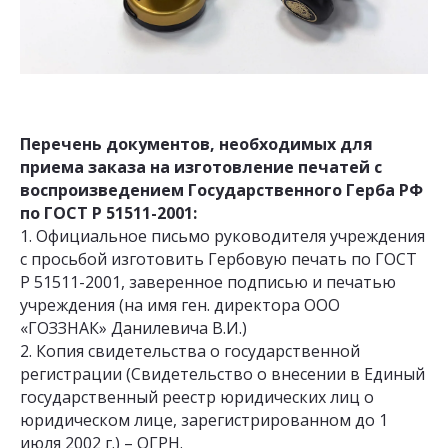
Перечень документов, необходимых для
приема заказа на изготовление печатей с
воспроизведением Государственного Герба РФ
по ГОСТ Р 51511-2001:
1. Официальное письмо руководителя учреждения
с просьбой изготовить Гербовую печать по ГОСТ
Р 51511-2001, заверенное подписью и печатью
учреждения (на имя ген. директора ООО
«ГОЗЗНАК» Данилевича В.И.)
2. Копия свидетельства о государственной
регистрации (Свидетельство о внесении в Единый
государственный реестр юридических лиц о
юридическом лице, зарегистрированном до 1
июля 2002 г.) – ОГРН.