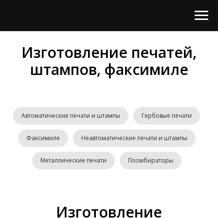
Изготовление печатей,
штампов, факсимиле
Автоматические печати и штампы
Гербовые печати
Факсимиле
Неавтоматические печати и штампы
Металлические печати
Пломбираторы
Изготовление