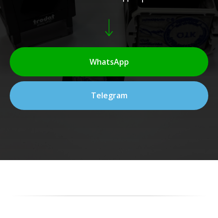
WhatsApp
Telegram