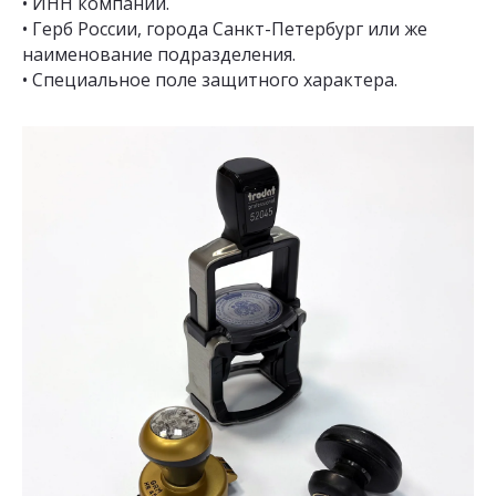
• ИНН компании.
• Герб России, города Санкт-Петербург или же
наименование подразделения.
• Специальное поле защитного характера.