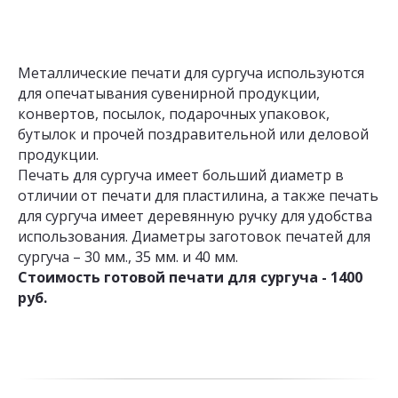
Металлические печати для сургуча используются
для опечатывания сувенирной продукции,
конвертов, посылок, подарочных упаковок,
бутылок и прочей поздравительной или деловой
продукции.
Печать для сургуча имеет больший диаметр в
отличии от печати для пластилина, а также печать
для сургуча имеет деревянную ручку для удобства
использования. Диаметры заготовок печатей для
сургуча – 30 мм., 35 мм. и 40 мм.
Стоимость готовой печати для сургуча - 1400
руб.