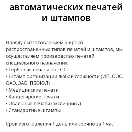
автоматических печатей
и штампов
Наряду с изготовлением широко
распространенных типов печатей и штампов, мы
осуществляем производство печатей
специального назначения:
• Гербовые печати по ГОСТ
• Штамп организации любой сложности (ИП, ООО,
ОАО, ЗАО, ПБОЮЛ)
• Медицинские печати
• Канцелярские печати
• Овальные печати (экслибрисы)
• Стандартные штампы
Срок изготовления 1 день или срочно за 1 час.