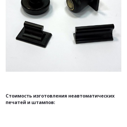
Стоимость изготовления неавтоматических
печатей и штампов: